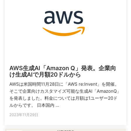
AWS生成AI「Amazon Q」発表。企業向
け生成AIで月額20ドルから
AWSは米国時間11月28日に「AWS re:Invent」を開催。
そこで企業向けカスタマイズ可能な生成AI「AmazonQ」
を発表しました。料金については月額は1ユーザー20ド
ルからです。 日本国内 …
2023年11月29日