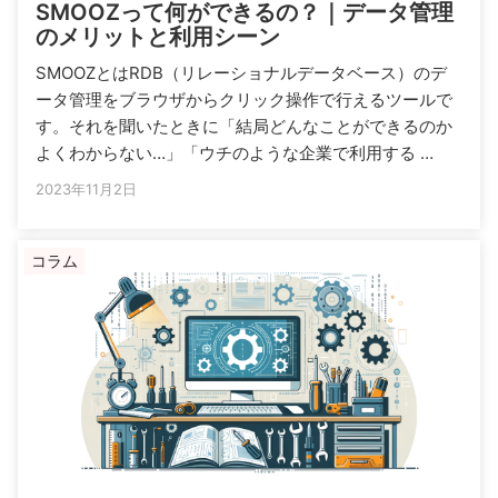
SMOOZって何ができるの？｜データ管理
のメリットと利用シーン
SMOOZとはRDB（リレーショナルデータベース）のデ
ータ管理をブラウザからクリック操作で行えるツールで
す。それを聞いたときに「結局どんなことができるのか
よくわからない…」「ウチのような企業で利用する …
2023年11月2日
コラム