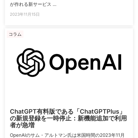
が作れる新サービス …
2023年11月15日
コラム
ChatGPT有料版である「ChatGPTPlus」
の新規登録を一時停止：新機能追加で利用
者が急増
OpenAIのサム・アルトマン氏は米国時間の2023年11月