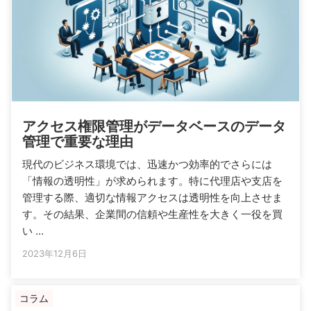
アクセス権限管理がデータベースのデータ
管理で重要な理由
現代のビジネス環境では、迅速かつ効率的でさらには
「情報の透明性」が求められます。特に代理店や支店を
管理する際、適切な情報アクセスは透明性を向上させま
す。その結果、企業間の信頼や生産性を大きく一役を買
い …
2023年12月6日
コラム