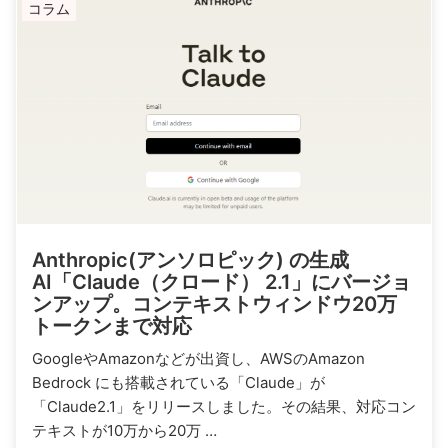
コラム
Anthropic(アンソロピック) の生成
AI「Claude（クロード） 2.1」にバージョ
ンアップ。コンテキストウィンドウ20万
トークンまで対応
GoogleやAmazonなどが出資し、AWSのAmazon
Bedrock にも搭載されている「Claude」が
「Claude2.1」をリリースしました。その結果、対応コン
テキストが10万から20万 …