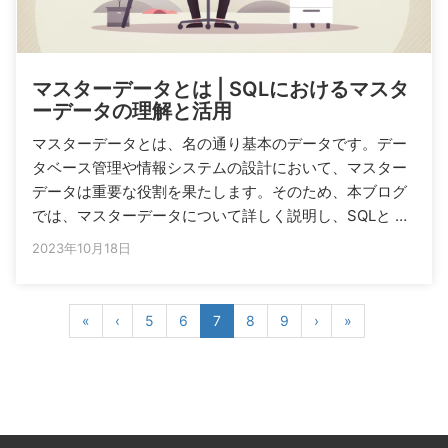
マスターデータとは | SQLにおけるマスタ
ーデータの理解と活用
マスターデータとは、名の通り基本のデータです。デー
タベース管理や情報システムの設計において、マスター
データは重要な役割を果たします。そのため、本ブログ
では、マスターデータについて詳しく説明し、SQLと …
2023年10月18日
«
‹
5
6
7
8
9
›
»