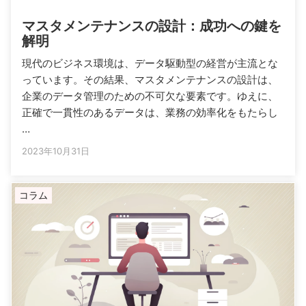
マスタメンテナンスの設計：成功への鍵を
解明
現代のビジネス環境は、データ駆動型の経営が主流とな
っています。その結果、マスタメンテナンスの設計は、
企業のデータ管理のための不可欠な要素です。ゆえに、
正確で一貫性のあるデータは、業務の効率化をもたらし
…
2023年10月31日
コラム