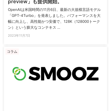
preview」も提供開始。
OpenAIは米国時間の11月6日、最新の大規模言語モデル
「GPT-4Turbo」を発表しました。パフォーマンスを大
幅に向上し、高性能かつ安価で、128K（128000トーク
ン）という膨大なコンテキス …
2023年11月7日
コラム