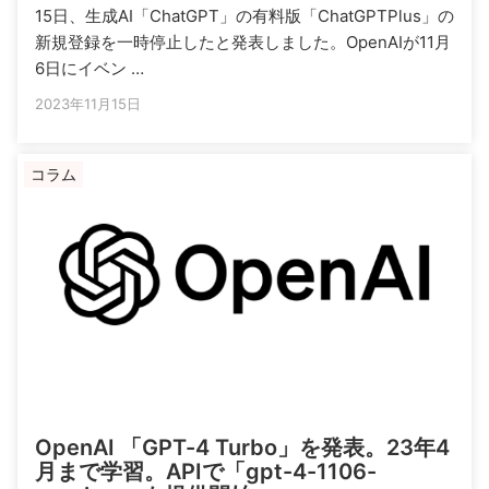
15日、生成AI「ChatGPT」の有料版「ChatGPTPlus」の
新規登録を一時停止したと発表しました。OpenAIが11月
6日にイベン …
2023年11月15日
コラム
OpenAI 「GPT-4 Turbo」を発表。23年4
月まで学習。APIで「gpt-4-1106-