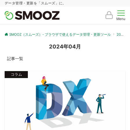
データ管理・更新を「スムーズ」に。
Menu
SMOOZ（スムーズ）- ブラウザで使えるデータ管理・更新ツール
2024年
2024年04月
記事一覧
コラム