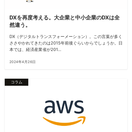
DXを再度考える。大企業と中小企業のDXは全
然違う。
DX（デジタルトランスフォーメーション）。この言葉が多く
ささやかれてきたのは2015年前後ぐらいからでしょうか。日
本では、経済産業省が201...
2024年4月26日
コラム