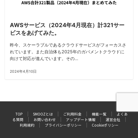
AWSサービス（2024年4月現在）計321サー
ビスをあげてみた。
昨今、スケーラブルであるクラウドサービスがフォーカスさ
れています。また自治体も2025年のガバメントクラウドに
向けて対応が進んでいます。その...
2024年4月10日
TOP
SMOOZとは
ご利用料金
機能一覧
よくあ
る質問
お問い合わせ
アップデート情報
運営会社
利用規約
プライバシーポリシー
Cookieポリシー