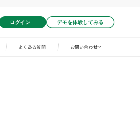
ログイン
デモを体験してみる
よくある質問
お問い合わせ