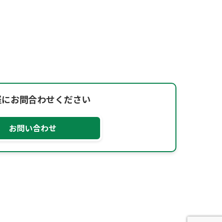
軽にお問合わせください
お問い合わせ