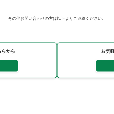
その他お問い合わせの方は以下よりご連絡ください。
ちらから
お気