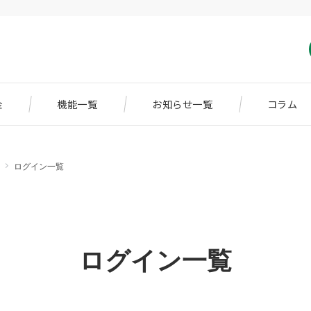
金
機能一覧
お知らせ一覧
コラム
ログイン一覧
ログイン一覧