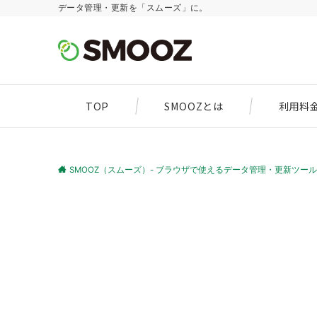
データ管理・更新を「スムーズ」に。
TOP
SMOOZとは
利用料
SMOOZ（スムーズ）- ブラウザで使えるデータ管理・更新ツール