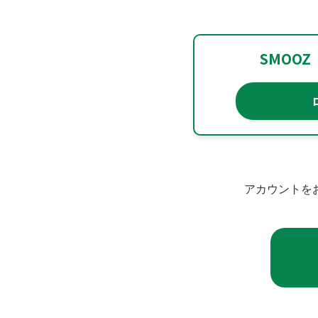
SMOO
アカウントを