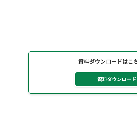
資料ダウンロードはこ
資料ダウンロード