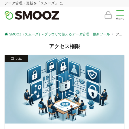
データ管理・更新を「スムーズ」に。
Menu
SMOOZ（スムーズ）- ブラウザで使えるデータ管理・更新ツール
アクセス権限
アクセス権限
コラム