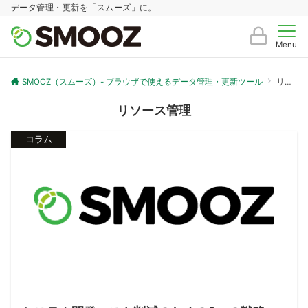
データ管理・更新を「スムーズ」に。
Menu
SMOOZ（スムーズ）- ブラウザで使えるデータ管理・更新ツール
リソース管理
リソース管理
コラム