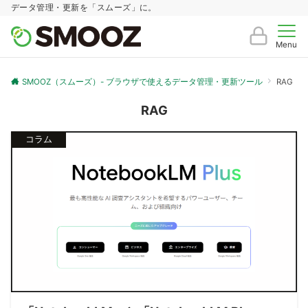
データ管理・更新を「スムーズ」に。
Menu
SMOOZ（スムーズ）- ブラウザで使えるデータ管理・更新ツール
RAG
RAG
コラム