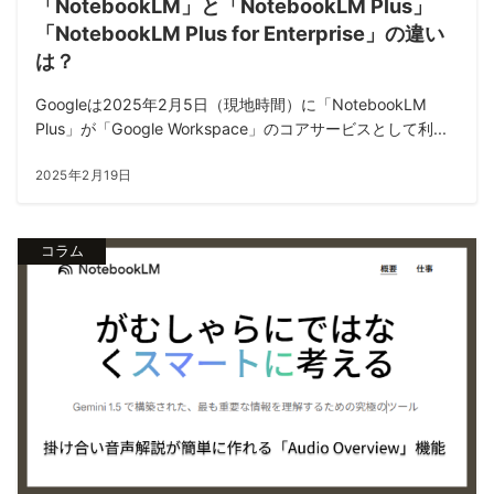
「NotebookLM」と「NotebookLM Plus」
「NotebookLM Plus for Enterprise」の違い
は？
Googleは2025年2月5日（現地時間）に「NotebookLM
Plus」が「Google Workspace」のコアサービスとして利...
2025年2月19日
コラム