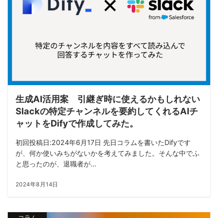
生成AI活用案 引継ぎ時に使えるかもしれない
Slackの特定チャンネルを要約してくれるAIチ
ャットをDifyで作成してみた。
初回投稿日:2024年6月17日 先日コラムを書いたDifyです
が、何か使いみちがないかを考えてみました。そんな中でふ
と思ったのが、退職者が...
2024年8月14日
コラム