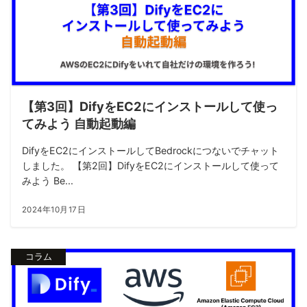
【第3回】DifyをEC2にインストールして使っ
てみよう 自動起動編
DifyをEC2にインストールしてBedrockにつないでチャット
しました。 【第2回】DifyをEC2にインストールして使って
みよう Be...
2024年10月17日
コラム