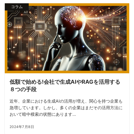
コラム
低額で始める!会社で生成AIやRAGを活用する
８つの手段
近年、企業における生成AIの活用が増え、関心を持つ企業も
急増しています。しかし、多くの企業はまだその活用方法に
おいて暗中模索の状態にあります...
2024年7月8日