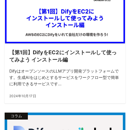
【第1回】DifyをEC2にインストールして使っ
てみよう インストール編
DifyはオープンソースのLLMアプリ開発プラットフォームで
す。生成AIをはじめとするサービスをワークフロー型で簡単
に利用できるサービスです...
2024年10月17日
コラム