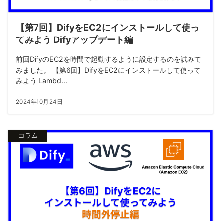
【第7回】DifyをEC2にインストールして使っ
てみよう Difyアップデート編
前回DifyのEC2を時間で起動するように設定するのを試みて
みました。 【第6回】DifyをEC2にインストールして使って
みよう Lambd...
2024年10月24日
コラム