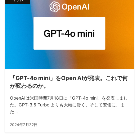
「GPT-4o mini」をOpen AIが発表。これで何
が変わるのか。
OpenAIは米国時間7月18日に「GPT-4o mini」を発表しまし
た。GPT-3.5 Turbo よりも大幅に賢く、そして安価に。ま
た...
2024年7月22日