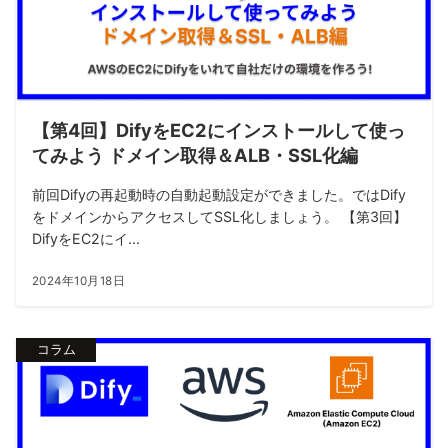
【第4回】DifyをEC2にインストールして使っ
てみよう ドメイン取得＆ALB・SSL化編
前回Difyの再起動時の自動起動設定ができました。ではDify
をドメインからアクセスしてSSL化しましょう。 【第3回】
DifyをEC2にイ...
2024年10月18日
コラム