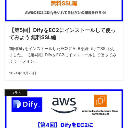
【第5回】DifyをEC2にインストールして使っ
てみよう 無料SSL編
前回DifyをインストールしたEC2にALBを紐づけてSSL化し
ました。 【第4回】DifyをEC2にインストールして使ってみ
よう ドメイン...
2024年10月23日
コラム