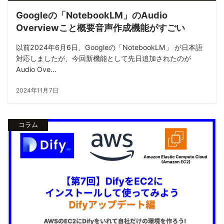
Googleの「NotebookLM」のAudio
Overviewこと概要音声作成機能がすごい
以前2024年6月6日、Googleの「NotebookLM」 が日本語
対応しましたが、今回新機能として先日追加されたのが
Audio Ove...
2024年11月7日
コラム