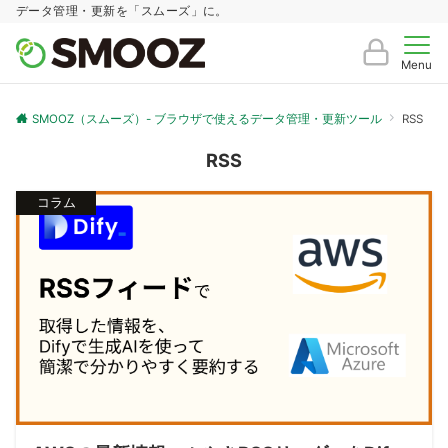
データ管理・更新を「スムーズ」に。
Menu
SMOOZ（スムーズ）- ブラウザで使えるデータ管理・更新ツール
RSS
RSS
コラム