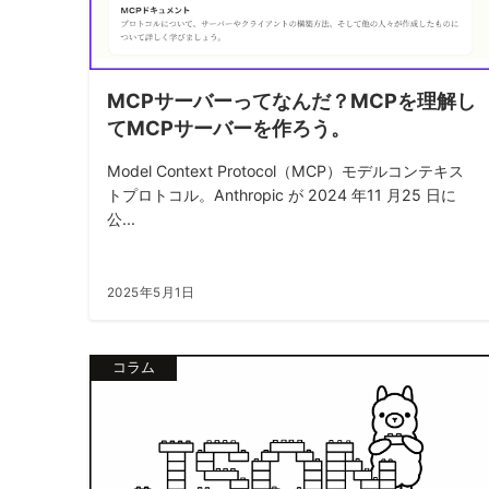
MCPサーバーってなんだ？MCPを理解し
てMCPサーバーを作ろう。
Model Context Protocol（MCP）モデルコンテキス
トプロトコル。Anthropic が 2024 年11 月25 日に
公...
2025年5月1日
コラム