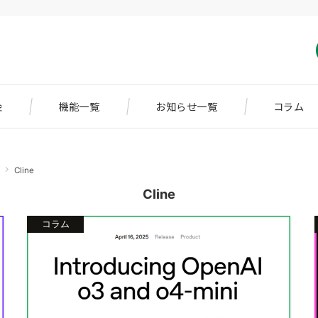
金
機能一覧
お知らせ一覧
コラム
Cline
Cline
コラム