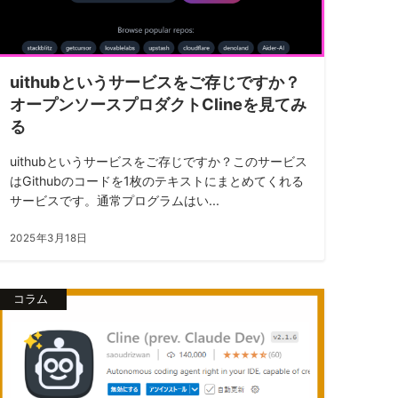
uithubというサービスをご存じですか？
オープンソースプロダクトClineを見てみ
る
uithubというサービスをご存じですか？このサービス
はGithubのコードを1枚のテキストにまとめてくれる
サービスです。通常プログラムはい...
2025年3月18日
コラム