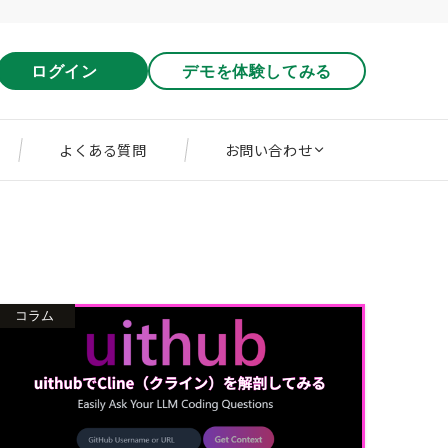
ログイン
デモを体験してみる
よくある質問
お問い合わせ
コラム