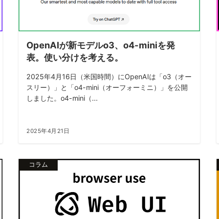
OpenAIが新モデルo3、o4-miniを発
表。使い分けを考える。
2025年4月16日（米国時間）にOpenAIは「o3（オー
スリー）」と「o4-mini（オーフォーミニ）」を公開
しました。o4-mini（...
2025年4月21日
コラム