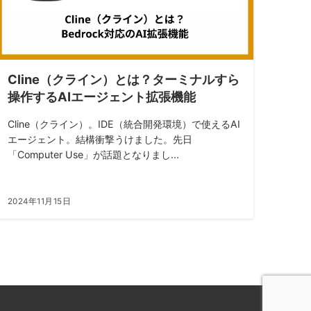
Cline（クライン）とは？ターミナルすら
操作するAIエージェント拡張機能
Cline（クライン）。IDE（統合開発環境）で使えるAI
エージェント。結構衝撃うけました。先日
「Computer Use」が話題となりまし...
2024年11月15日