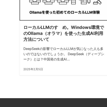
ローカルLLMのすゝめ。Windows環境で
のOllama（オラマ）を使った生成AI利用
方法について
DeepSeekの影響でローカルLLMが気になった人も多
いのではないのでしょうか。 DeepSeek（ディープシ
ーク）とは？中国発の生成AI...
2025年2月5日