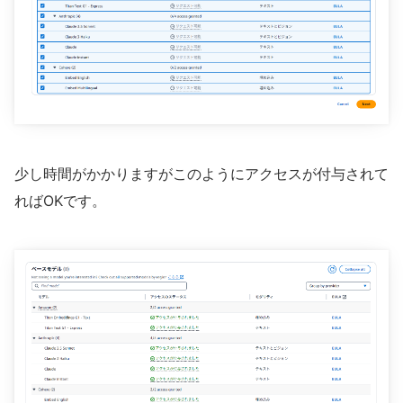
少し時間がかかりますがこのようにアクセスが付与されて
ればOKです。