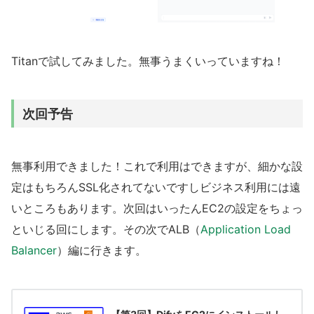
Titanで試してみました。無事うまくいっていますね！
次回予告
無事利用できました！これで利用はできますが、細かな設
定はもちろんSSL化されてないですしビジネス利用には遠
いところもあります。次回はいったんEC2の設定をちょっ
といじる回にします。その次でALB（
Application Load
Balancer
）編に行きます。