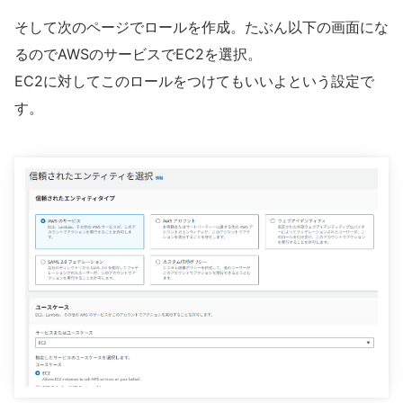
そして次のページでロールを作成。たぶん以下の画面にな
るのでAWSのサービスでEC2を選択。
EC2に対してこのロールをつけてもいいよという設定で
す。