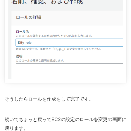
そうしたらロールを作成をして完了です。
続いてちょっと戻ってEC2の設定のロールを変更の画面に
戻ります。