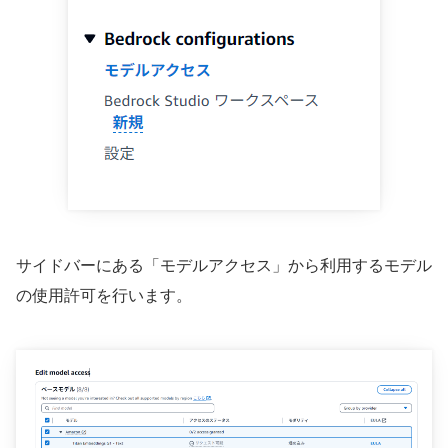
サイドバーにある「モデルアクセス」から利用するモデル
の使用許可を行います。