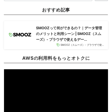
おすすめ記事
SMOOZって何ができるの？｜データ管理
のメリットと利用シーン | SMOOZ（スム
ーズ）- ブラウザで使えるデー...
SMOOZ（スムーズ）- ブラウザで使...
AWSの利用料をもっと
オトク
に