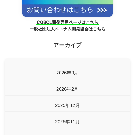
COBOL開発専用ページはこちら
一般社団法人ベトナム開発協会はこちら
アーカイブ
2026年3月
2026年2月
2025年12月
2025年11月