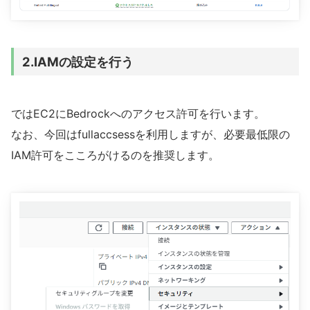
2.IAMの設定を行う
ではEC2にBedrockへのアクセス許可を行います。
なお、今回はfullaccsessを利用しますが、必要最低限の
IAM許可をこころがけるのを推奨します。