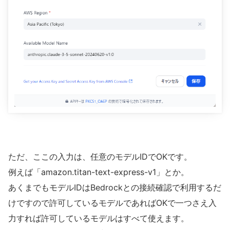
ただ、ここの入力は、任意のモデルIDでOKです。
例えば「amazon.titan-text-express-v1」とか。
あくまでもモデルIDはBedrockとの接続確認で利用するだ
けですので許可しているモデルであればOKで一つさえ入
力すれば許可しているモデルはすべて使えます。