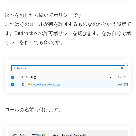
次へをおしたら続いてポリシーです。
これはそのロールが何を許可するものなのかという設定で
す。Bedrockへの許可ポリシーを選びます。なお自分でポ
リシーを作ってもOKです。
ロールの名前も付けます。