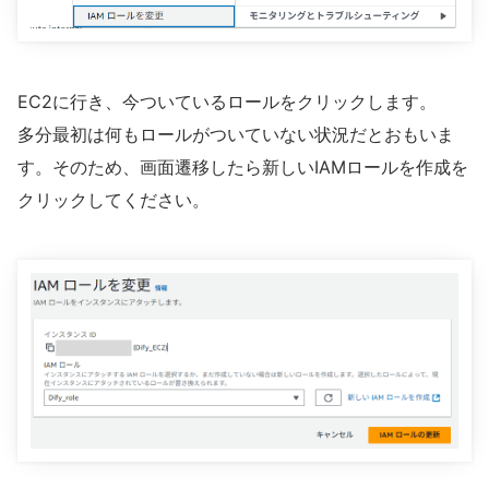
EC2に行き、今ついているロールをクリックします。
多分最初は何もロールがついていない状況だとおもいま
す。そのため、画面遷移したら新しいIAMロールを作成を
クリックしてください。