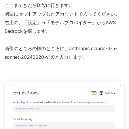
ここまできたらDifyに行きます。
初回にセットアップしたアカウントで入ってください。
右上の、「設定」→「モデルプロバイダー」からAWS
Bedrockを探します。
画像のところの欄のところに、anthropic.claude-3-5-
sonnet-20240620-v1:0と入力します。