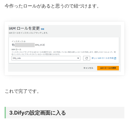
今作ったロールがあると思うので紐づけます。
これで完了です。
3.Difyの設定画面に入る