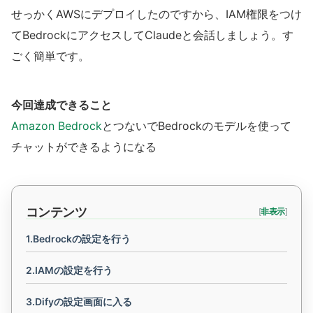
せっかくAWSにデプロイしたのですから、IAM権限をつけ
てBedrockにアクセスしてClaudeと会話しましょう。す
ごく簡単です。
今回達成できること
Amazon Bedrock
とつないでBedrockのモデルを使って
チャットができるようになる
コンテンツ
[
非表示
]
1.Bedrockの設定を行う
2.IAMの設定を行う
3.Difyの設定画面に入る