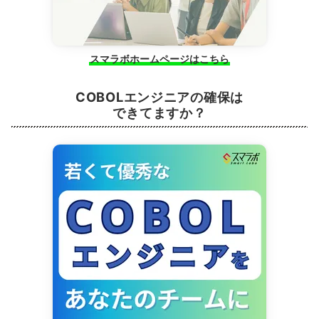
スマラボホームページはこちら
COBOLエンジニアの確保は
できてますか？