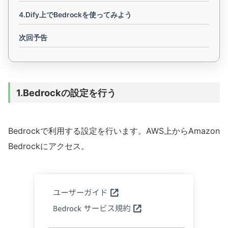
4.Dify上でBedrockを使ってみよう
次回予告
1.Bedrockの設定を行う
Bedrockで利用する設定を行います。AWS上からAmazon
Bedrockにアクセス。