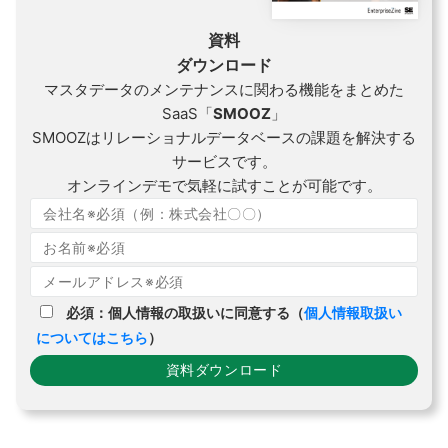
資料
ダウンロード
マスタデータのメンテナンスに関わる機能をまとめた
SaaS「
SMOOZ
」
SMOOZはリレーショナルデータベースの課題を解決する
サービスです。
オンラインデモで気軽に試すことが可能です。
必須：個人情報の取扱いに同意する（
個人情報取扱い
についてはこちら
）