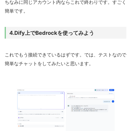
ちなみに同じアカウント内ならこれで終わりです。すごく
簡単です。
4.Dify上でBedrockを使ってみよう
これでもう接続できているはずです。では、テストなので
簡単なチャットをしてみたいと思います。