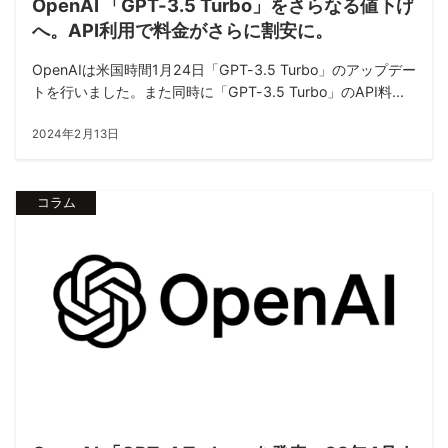
OpenAI 「GPT-3.5 Turbo」をさらなる値下げ
へ。API利用で料金がさらに割安に。
OpenAIは米国時間1月24日「GPT-3.5 Turbo」のアップデー
トを行いました。また同時に「GPT-3.5 Turbo」のAPI料...
2024年2月13日
コラム