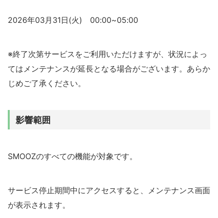
2026年03月31日(火) 00:00~05:00
※終了次第サービスをご利用いただけますが、状況によっ
てはメンテナンスが延長となる場合がございます。あらか
じめご了承ください。
影響範囲
SMOOZのすべての機能が対象です。
サービス停止期間中にアクセスすると、メンテナンス画面
が表示されます。