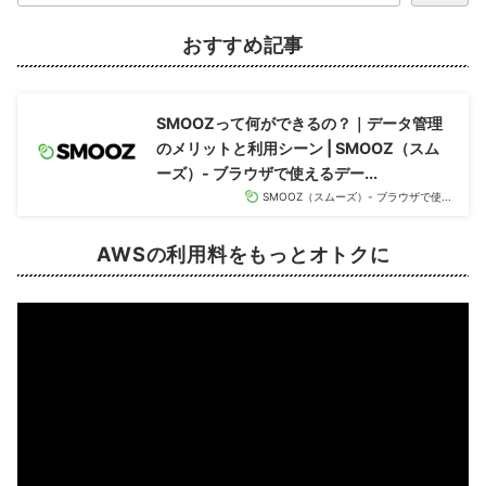
おすすめ記事
SMOOZって何ができるの？｜データ管理
のメリットと利用シーン | SMOOZ（スム
ーズ）- ブラウザで使えるデー...
SMOOZ（スムーズ）- ブラウザで使...
AWSの利用料をもっと
オトク
に