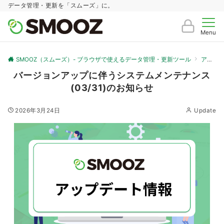
データ管理・更新を「スムーズ」に。
Menu
SMOOZ（スムーズ）- ブラウザで使えるデータ管理・更新ツール
アップデート情報
バージョンアップに伴うシステムメンテナンス
(03/31)のお知らせ
2026年3月24日
Update