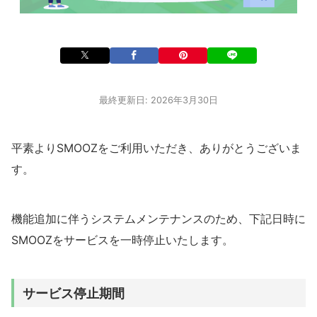
最終更新日: 2026年3月30日
平素よりSMOOZをご利用いただき、ありがとうございま
す。
機能追加に伴うシステムメンテナンスのため、下記日時に
SMOOZをサービスを一時停止いたします。
サービス停止期間