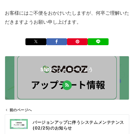
お客様にはご不便をおかけいたしますが、何卒ご理解いた
だきますようお願い申し上げます。
SNSでフォローしよう
前のページへ
投
バージョンアップに伴うシステムメンテナンス
稿
(02/25)のお知らせ
ナ