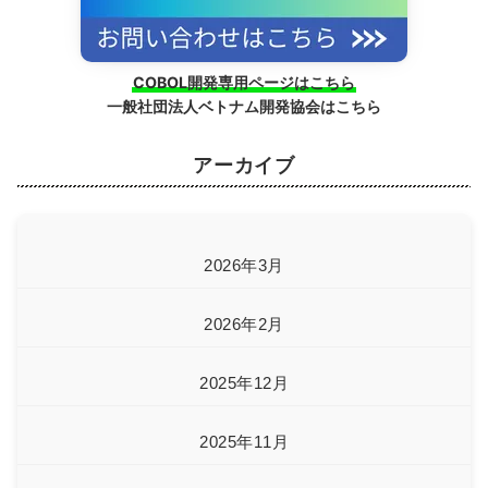
COBOL開発専用ページはこちら
一般社団法人ベトナム開発協会はこちら
アーカイブ
2026年3月
2026年2月
2025年12月
2025年11月