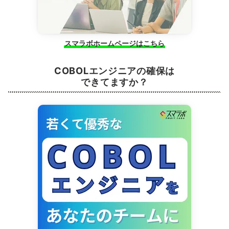
スマラボホームページはこちら
COBOLエンジニアの確保は
できてますか？