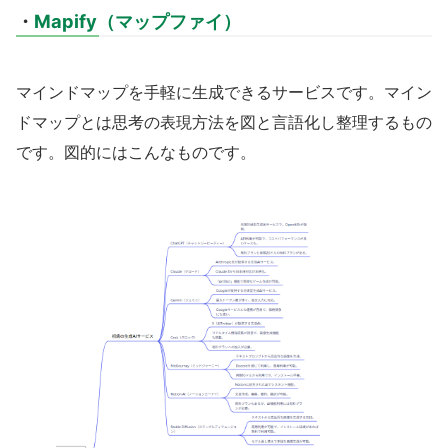
・
Mapify（マップファイ）
マインドマップを手軽に生成できるサービスです。マイン
ドマップとは思考の表現方法を図と言語化し整理するもの
です。図的にはこんなものです。