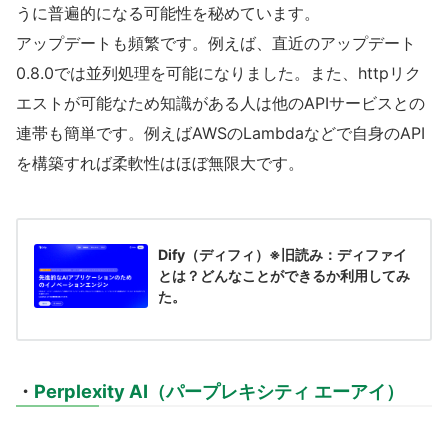
うに普遍的になる可能性を秘めています。
アップデートも頻繁です。例えば、直近のアップデート
0.8.0では並列処理を可能になりました。また、httpリク
エストが可能なため知識がある人は他のAPIサービスとの
連帯も簡単です。例えばAWSのLambdaなどで自身のAPI
を構築すれば柔軟性はほぼ無限大です。
Dify（ディフィ）※旧読み：ディファイ
とは？どんなことができるか利用してみ
た。
・
Perplexity AI（パープレキシティ エーアイ）