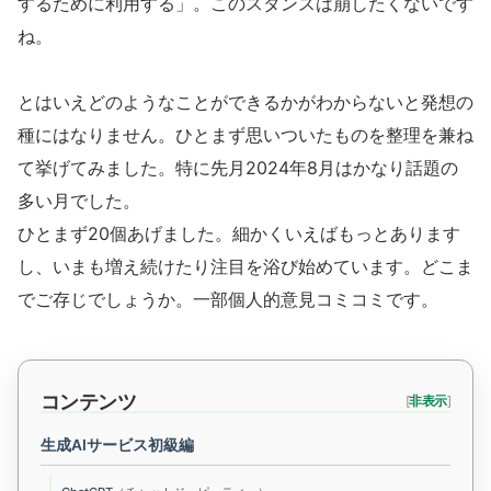
するために利用する」。このスタンスは崩したくないです
ね。
とはいえどのようなことができるかがわからないと発想の
種にはなりません。ひとまず思いついたものを整理を兼ね
て挙げてみました。特に先月2024年8月はかなり話題の
多い月でした。
ひとまず20個あげました。細かくいえばもっとあります
し、いまも増え続けたり注目を浴び始めています。どこま
でご存じでしょうか。一部個人的意見コミコミです。
コンテンツ
[
非表示
]
生成AIサービス初級編