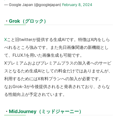
— Google Japan (@googlejapan)
February 8, 2024
・
Grok（グロック）
X
こと旧twitterが提供する生成AIです。特徴はX内をしら
べれるところ強みです。また先日画像関連の新機能とし
て、FLUX.1を用いた画像生成も可能です。
Xプレミアムおよびプレミアムプラスの加入者へのサービ
スとなるため生成AIとしての料金だけではありませんが、
利用するためにはX有料プランへの加入が必要です。
なおGrok-3が今後提供されると発表されており、さらな
る性能向上が予定されています。
・
MidJourney（ミッドジャーニー）