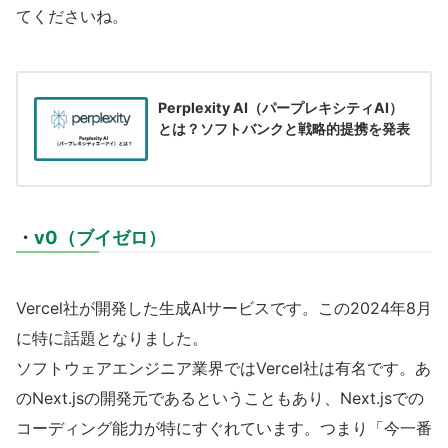
てくださいね。
Perplexity AI（パープレキシティAI）
とは？ソフトバンクと戦略的提携を発表
・
v0（ブイゼロ）
Vercel社が開発した生成AIサービスです。この2024年8月
に特に話題となりました。
ソフトウェアエンジニア業界ではVercel社は有名です。あ
のNext.jsの開発元であるということもあり、Next.jsでの
コーディング能力が特にすぐれています。つまり「今一番