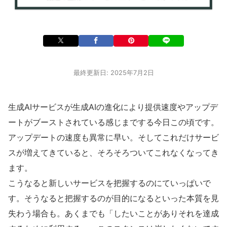
最終更新日: 2025年7月2日
生成AIサービスが生成AIの進化により提供速度やアップデ
ートがブーストされている感じまでする今日この頃です。
アップデートの速度も異常に早い。そしてこれだけサービ
スが増えてきていると、そろそろついてこれなくなってき
ます。
こうなると新しいサービスを把握するのにていっぱいで
す。そうなると把握するのが目的になるといった本質を見
失わう場合も。あくまでも「したいことがありそれを達成