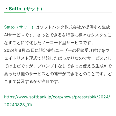
・
Satto（サット）
Satto（サット）
はソフトバンク株式会社が提供する生成
AIサービスです。さっとできるを特徴に様々なタスクをこ
なすことに特化したノーコード型サービスです。
2024年8月23日に限定先行ユーザーの登録受け付けをウ
ェイトリスト形式で開始したばっかりなのでサービスとし
てはまだですが、プロンプトなしでさっと使える生成AIで
あったり他のサービスとの連帯ができるとのことです。ど
こまで普及するかが注目です。
https://www.softbank.jp/corp/news/press/sbkk/2024/
20240823_01/