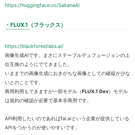
https://huggingface.co/SakanaAI
・
FLUX.1（フラックス）
https://blackforestlabs.ai/
画像生成AIです。まさにステーブルデュフュージョンの上
位互換のようにでてきました。
いままでの画像生成におきがちな画像としての破綻が少な
いとのことです。
商用利用もできますが一部モデル（
FLUX.1 Dev
）モデル
は規約の確認が必要で基本非商用です。
API利用したいのであればfal.aiという企業が提供している
APIをつかうのが使いやすいです。