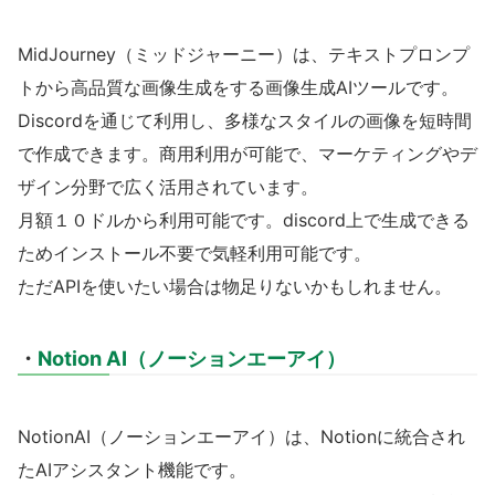
MidJourney（ミッドジャーニー）は、テキストプロンプ
トから高品質な画像生成をする画像生成AIツールです。
Discordを通じて利用し、多様なスタイルの画像を短時間
で作成できます。商用利用が可能で、マーケティングやデ
ザイン分野で広く活用されています。
月額１０ドルから利用可能です。discord上で生成できる
ためインストール不要で気軽利用可能です。
ただAPIを使いたい場合は物足りないかもしれません。
・
Notion AI（ノーションエーアイ）
NotionAI（ノーションエーアイ）は、Notionに統合され
たAIアシスタント機能です。