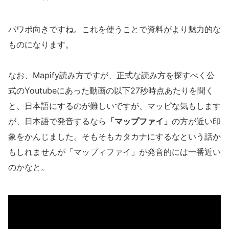
パワポ向きですね。これを使うことで資料がより魅力的な
ものになります。
なお、Mapify読み方ですが、正式な読み方を探すべく公
式のYoutubeにあった動画の以下27秒時点あたりを聞く
と、日本語にするのが難しいですが、マッピな気もします
が、日本語で発音するなら
「マップファイ」
の方が近い印
象をかんじました。そもそもカタカナにするなという話か
もしれませんが「マップィファイ」が発音的には一番近い
のかなと。