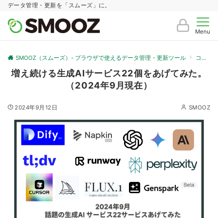
データ管理・更新を「スムーズ」に。
Menu
SMOOZ（スムーズ）- ブラウザで使えるデータ管理・更新ツール
コラム
増え続ける生成AIサービス22個をあげてみた。
（2024年9月現在）
2024年9月12日
SMOOZ