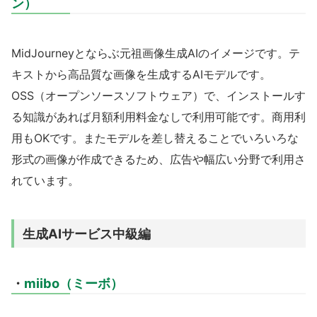
ン）
MidJourneyとならぶ元祖画像生成AIのイメージです。テ
キストから高品質な画像を生成するAIモデルです。
OSS（オープンソースソフトウェア）で、インストールす
る知識があれば月額利用料金なしで利用可能です。商用利
用もOKです。またモデルを差し替えることでいろいろな
形式の画像が作成できるため、広告や幅広い分野で利用さ
れています。
生成AIサービス中級編
・
miibo（ミーボ）