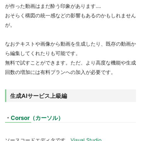
が作った動画はまだ酔う印象があります….
おそらく構図の統一感などの影響もあるのかもしれません
が。
なおテキストや画像から動画を生成したり、既存の動画か
ら編集してくれたりも可能です。
無料で試すことができます。ただ、より高度な機能や生成
回数の増加には有料プランへの加入が必要です。
生成AIサービス上級編
・
Corsor（カーソル）
ソースコードエディタです。
Visual Studio