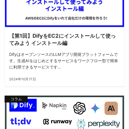
【第1回】DifyをEC2にインストールして使っ
てみよう インストール編
DifyはオープンソースのLLMアプリ開発プラットフォームで
す。生成AIをはじめとするサービスをワークフロー型で簡単
に利用できるサービスです...
2024年10月17日
コラム