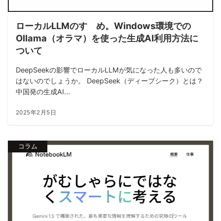
ローカルLLMのすゝめ。Windows環境での
Ollama（オラマ）を使った生成AI利用方法に
ついて
DeepSeekの影響でローカルLLMが気になった人も多いので
はないのでしょうか。 DeepSeek（ディープシーク）とは？
中国発の生成AI...
2025年2月5日
コラム