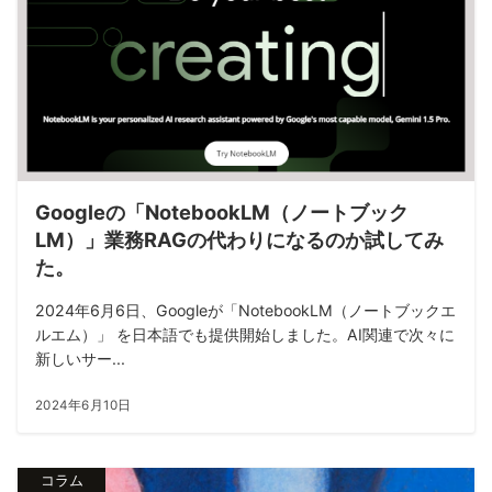
Googleの「NotebookLM（ノートブック
LM）」業務RAGの代わりになるのか試してみ
た。
2024年6月6日、Googleが「NotebookLM（ノートブックエ
ルエム）」 を日本語でも提供開始しました。AI関連で次々に
新しいサー...
2024年6月10日
コラム