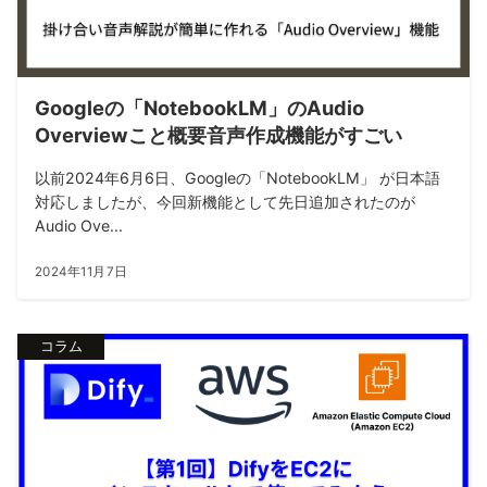
Googleの「NotebookLM」のAudio
Overviewこと概要音声作成機能がすごい
以前2024年6月6日、Googleの「NotebookLM」 が日本語
対応しましたが、今回新機能として先日追加されたのが
Audio Ove...
2024年11月7日
コラム