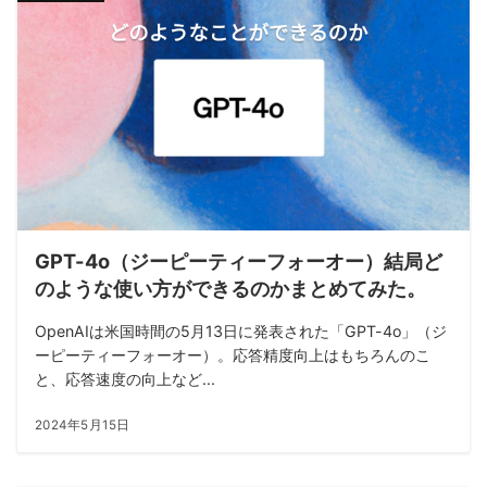
GPT-4o（ジーピーティーフォーオー）結局ど
のような使い方ができるのかまとめてみた。
OpenAIは米国時間の5月13日に発表された「GPT-4o」（ジ
ーピーティーフォーオー）。応答精度向上はもちろんのこ
と、応答速度の向上など...
2024年5月15日