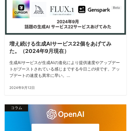
増え続ける生成AIサービス22個をあげてみ
た。（2024年9月現在）
生成AIサービスが生成AIの進化により提供速度やアップデー
トがブーストされている感じまでする今日この頃です。アッ
プデートの速度も異常に早い。...
2024年9月12日
コラム