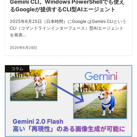
Gemini CLI。Windows PowerShellでも使え
るGoogleが提供するCLI型AIエージェント
2025年6月25日（日本時間）にGoogle はGemini CLIという
CLI（コマンドラインインターフェース）型AIエージェント
を発表...
2025年6月26日
コラム