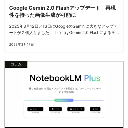
Google Gemin 2.0 Flashアップデート。再現
性を持った画像生成が可能に
2025年3月12日と13日にGoogleのGeminiに大きなアップデ
ートが２個入りました。１つ目はGemin 2.0 Flashによる画...
2025年3月17日
コラム