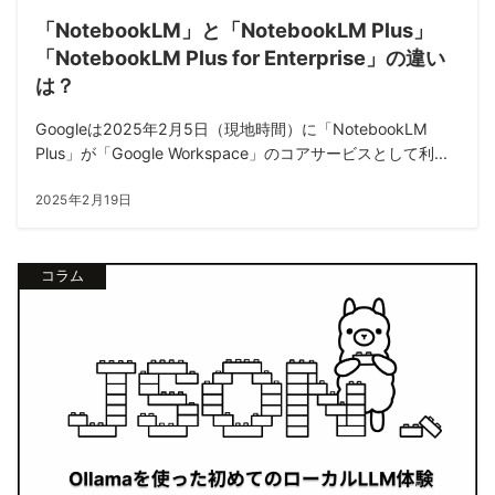
「NotebookLM」と「NotebookLM Plus」
「NotebookLM Plus for Enterprise」の違い
は？
Googleは2025年2月5日（現地時間）に「NotebookLM
Plus」が「Google Workspace」のコアサービスとして利...
2025年2月19日
コラム