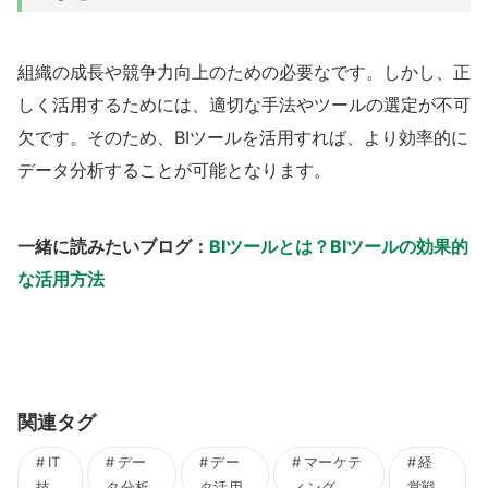
組織の成長や競争力向上のための必要なです。しかし、正
しく活用するためには、適切な手法やツールの選定が不可
欠です。そのため、BIツールを活用すれば、より効率的に
データ分析することが可能となります。
一緒に読みたいブログ：
BIツールとは？BIツールの効果的
な活用方法
関連タグ
IT
デー
デー
マーケテ
経
技
タ分析
タ活用
ィング
営戦