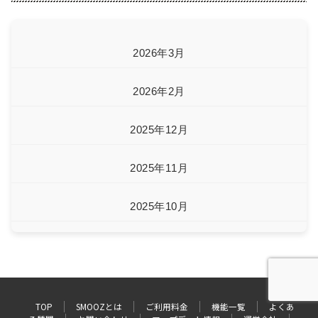
2026年3月
2026年2月
2025年12月
2025年11月
2025年10月
2025年8月
2025年6月
TOP
SMOOZとは
ご利用料金
機能一覧
よくあ