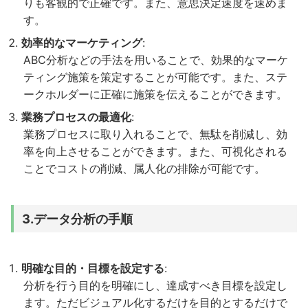
りも客観的で正確です。また、意思決定速度を速めま
す。
効率的なマーケティング
:
ABC分析などの手法を用いることで、効果的なマーケ
ティング施策を策定することが可能です。また、ステ
ークホルダーに正確に施策を伝えることができます。
業務プロセスの最適化
:
業務プロセスに取り入れることで、無駄を削減し、効
率を向上させることができます。また、可視化される
ことでコストの削減、属人化の排除が可能です。
3.
データ分析の手順
明確な目的・目標を設定する
:
分析を行う目的を明確にし、達成すべき目標を設定し
ます。ただビジュアル化するだけを目的とするだけで