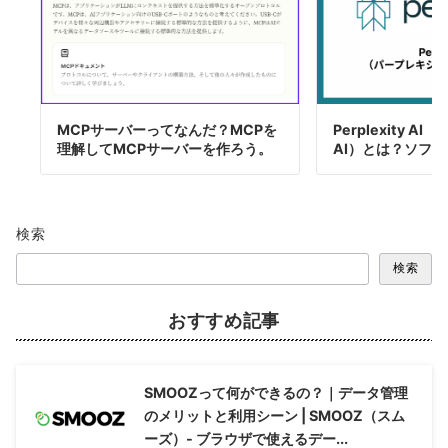
MCPサーバーってなんだ？MCPを
Perplexity 
理解してMCPサーバーを作ろう。
AI）とは？ソフ
検索
検索
おすすめ記事
SMOOZって何ができるの？｜データ管理
のメリットと利用シーン | SMOOZ（スム
ーズ）- ブラウザで使えるデー...