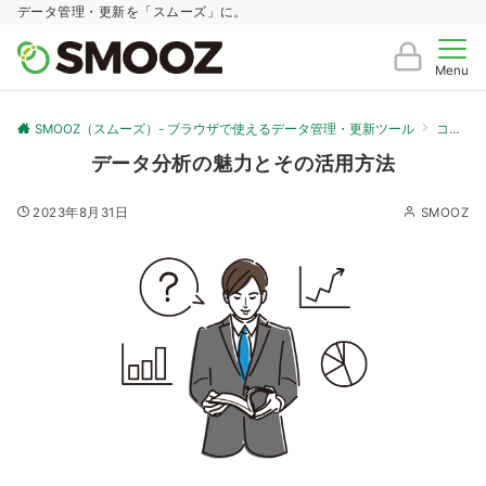
データ管理・更新を「スムーズ」に。
Menu
SMOOZ（スムーズ）- ブラウザで使えるデータ管理・更新ツール
コラム
データ分析の魅力とその活用方法
2023年8月31日
SMOOZ