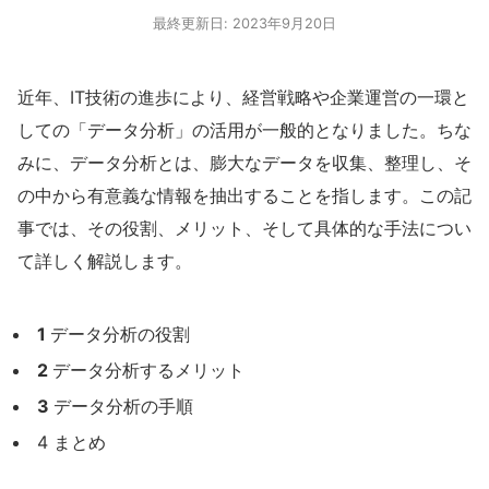
最終更新日: 2023年9月20日
近年、IT技術の進歩により、経営戦略や企業運営の一環と
しての「データ分析」の活用が一般的となりました。ちな
みに、データ分析とは、膨大なデータを収集、整理し、そ
の中から有意義な情報を抽出することを指します。この記
事では、その役割、メリット、そして具体的な手法につい
て詳しく解説します。
1
データ分析の役割
2
データ分析するメリット
3
データ分析の手順
4 まとめ