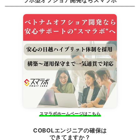
スマラボホームページはこちら
COBOLエンジニアの確保は
できてますか？