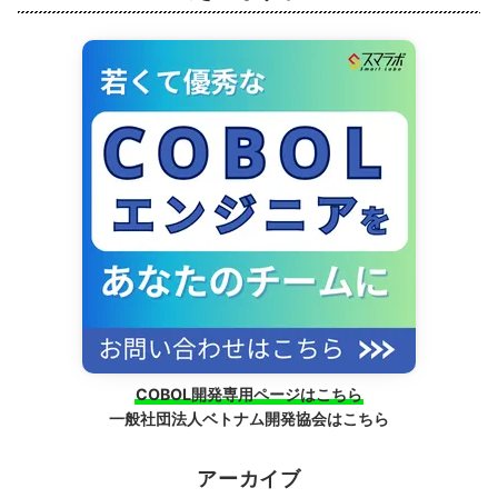
COBOL開発専用ページはこちら
一般社団法人ベトナム開発協会はこちら
アーカイブ