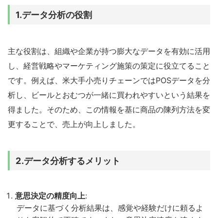
1.
データ分析の役割
主な役割は、組織や企業が持つ膨大なデータを有効に活用
し、経営戦略やマーケティング施策の策定に役立てること
です。例えば、米大手小売りチェーンではPOSデータを分
析し、ビールとおむつが一緒に買われやすいという結果を
得ました。そのため、この情報を基に商品の陳列方法を変
更することで、売上が向上しました。
2.
データ分析するメリット
意思決定の精度向上
:
データに基づく分析結果は、感覚や経験だけに頼るよ