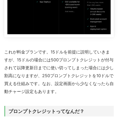
これが料金プランです。15ドルを前提に説明していきま
すが、15ドルの場合には500プロンプトクレジットが付与
されて以降更新日までに使い切ってしまった場合には少し
割高になりますが、250プロンプトクレジットを10ドルで
買える仕組みです。なお、設定画面から少なくなったら自
動チャージ設定もあります。
プロンプトクレジットってなんだ？