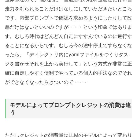
走力を削られることだけはなしにしていただきたいところ
です。内部プロンプトで確認を求めるようにしたりして改
悪だけはないといいのですが・・・という印象ではありま
す。むしろ時代はどんどん自走にすすんでいるのに逆行す
ることになるからです。むしろ今の途中停止ですらなくな
ったら、「ディレクトリ内にyamlファイルをつくりタス
クを書かせそれを上から実行して」という方式が非常に正
確に自走しやすく便利でやっている個人的手法なのでそれ
ができなくなったらきついので・・・
モデルによってプロンプトクレジットの消費は違
う
ただしクレジットの消費量はLLMのモデルによって変わり