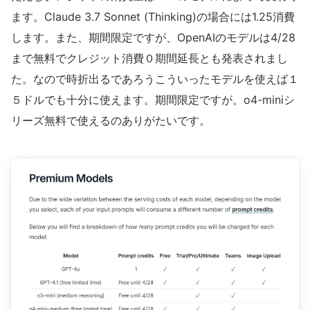
ます。Claude 3.7 Sonnet (Thinking)の場合には1.25消費
します。また、期間限定ですが、OpenAIのモデルは4/28
まで無料でクレジット消費０期間延長とも発表されまし
た。なので時折出るであろうこういったモデルを使えば１
５ドルでも十分に使えます。期間限定ですが。o4-miniシ
リーズ無料で使えるのありがたいです。