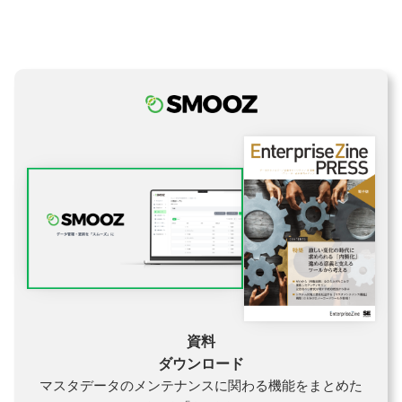
資料
ダウンロード
マスタデータのメンテナンスに関わる機能をまとめた