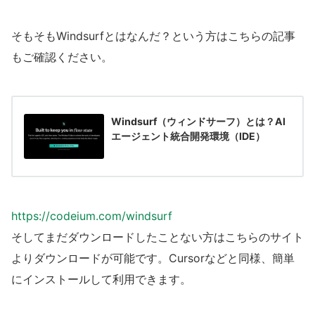
そもそもWindsurfとはなんだ？という方はこちらの記事
もご確認ください。
Windsurf（ウィンドサーフ）とは？AI
エージェント統合開発環境（IDE）
https://codeium.com/windsurf
そしてまだダウンロードしたことない方はこちらのサイト
よりダウンロードが可能です。Cursorなどと同様、簡単
にインストールして利用できます。