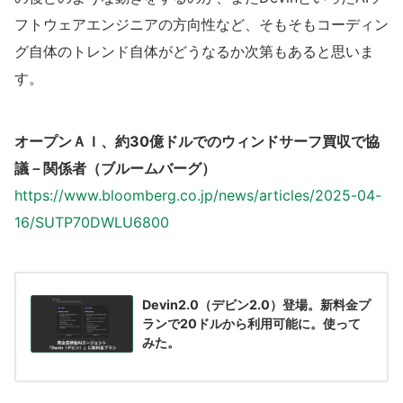
フトウェアエンジニアの方向性など、そもそもコーディン
グ自体のトレンド自体がどうなるか次第もあると思いま
す。
オープンＡＩ、約30億ドルでのウィンドサーフ買収で協
議－関係
者
（ブルームバーグ）
https://www.bloomberg.co.jp/news/articles/2025-04-
16/SUTP70DWLU6800
Devin2.0（デビン2.0）登場。新料金プ
ランで20ドルから利用可能に。使って
みた。