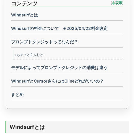
コンテンツ
[
非表示
]
Windsurfとは
Windsurfの料金について ※2025/04/22料金改定
プロンプトクレジットってなんだ？
（ちょっと玄人むけ）
モデルによってプロンプトクレジットの消費は違う
WindsurfとCursorさらにはClineどれがいいの？
まとめ
Windsurfとは