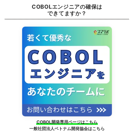
COBOLエンジニアの確保は
できてますか？
COBOL開発専用ページはこちら
一般社団法人ベトナム開発協会はこちら