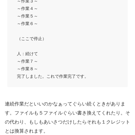
～作業３～
～作業４～
～作業５～
～作業６～
（ここで停止）
人：続けて
～作業７～
～作業８～
完了しました。これで作業完了です。
連続作業だといいのかなぁってぐらい続くときがありま
す。ファイルも５ファイルぐらい書き換えてくれたり。そ
の代わり、もしもあいさつだけしたらそれも１クレジット
とは換算されます。