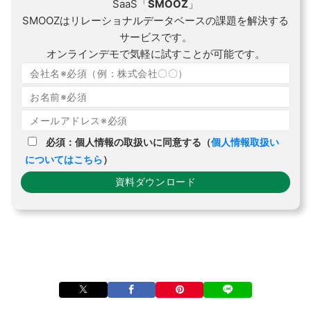
SaaS「
SMOOZ
」
SMOOZはリレーショナルデータベースの課題を解決する
サービスです。
オンラインデモで気軽に試すことが可能です。
必須：個人情報の取扱いに同意する（
個人情報取扱い
についてはこちら
）