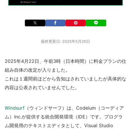
最終更新日: 2025年5月26日
2025年4月22日、午前3時（日本時間）に料金プランの仕
組み自体の改定が入りました。
これは１週間前ほどから告知はされていましたが具体的な
内容は公表されていませんでした。
Windsurf
（ウィンドサーフ）は、Codeium（コーディア
ム）Inc.が提供する統合開発環境（IDE）です。プログラ
ム開発用のテキストエディタとして、Visual Studio