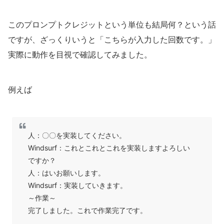
このプロンプトクレジットという単位も結局何？という話
ですが、ざっくりいうと「こちらが入力した回数です。」
実際に動作を目視で確認してみました。
例えば
人：〇〇を実装してください。
Windsurf：これとこれとこれを実装しますよろしい
ですか？
人：はいお願いします。
Windsurf：実装していきます。
～作業～
完了しました。これで作業完了です。