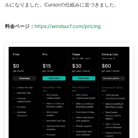
ルになりました。Cursorの仕組みに近づきました。
料金ページ：
https://windsurf.com/pricing