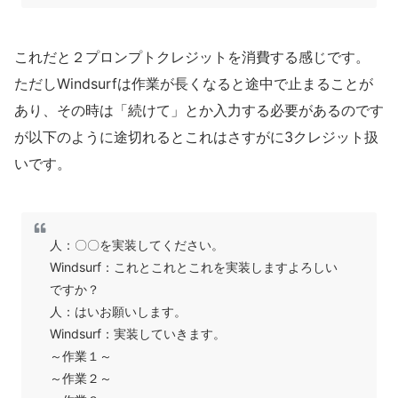
これだと２プロンプトクレジットを消費する感じです。
ただしWindsurfは作業が長くなると途中で止まることが
あり、その時は「続けて」とか入力する必要があるのです
が以下のように途切れるとこれはさすがに3クレジット扱
いです。
人：〇〇を実装してください。
Windsurf：これとこれとこれを実装しますよろしい
ですか？
人：はいお願いします。
Windsurf：実装していきます。
～作業１～
～作業２～