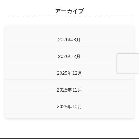
アーカイブ
2026年3月
2026年2月
2025年12月
2025年11月
2025年10月
2025年8月