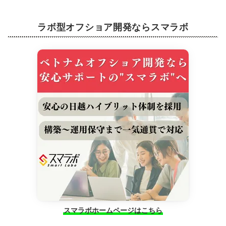
ラボ型オフショア開発ならスマラボ
スマラボホームページはこちら